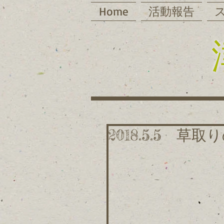
Home
活動報告
2018.5.5 草