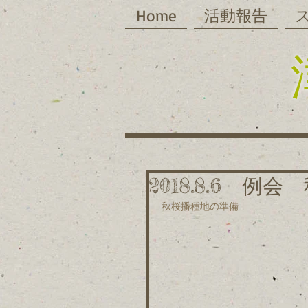
Home
活動報告
2018.8.6 例
秋桜播種地の準備