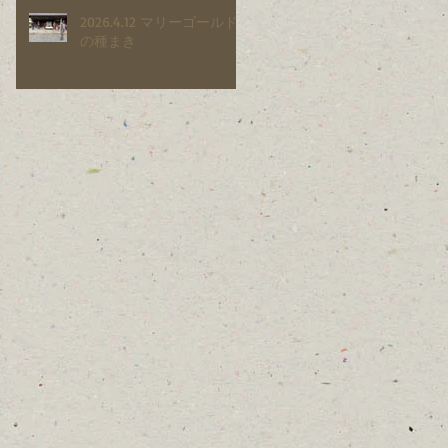
2026.4.12 マリーゴールド
の種まき