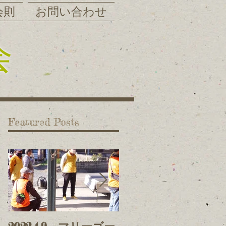
会則
お問い合わせ
会
Featured Posts