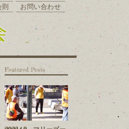
会則
お問い合わせ
会
Featured Posts