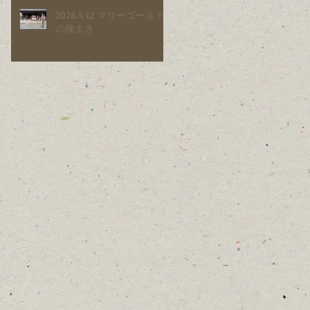
2026.4.12 マリーゴールド
の種まき