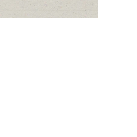
コメント
コメントを追加…
Featured Posts