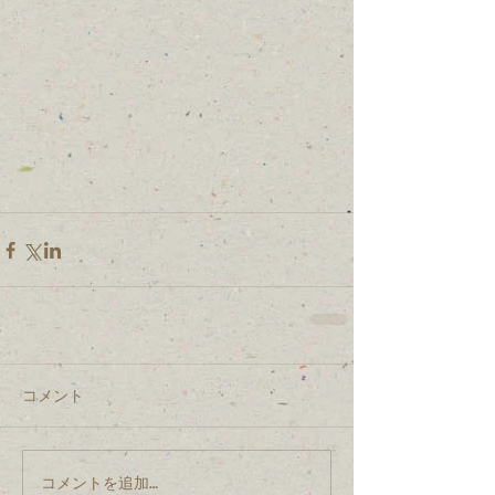
コメント
コメントを追加…