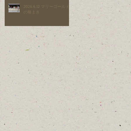
2026.4.12 マリーゴールド
の種まき