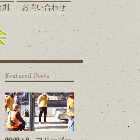
会則
お問い合わせ
会
Featured Posts